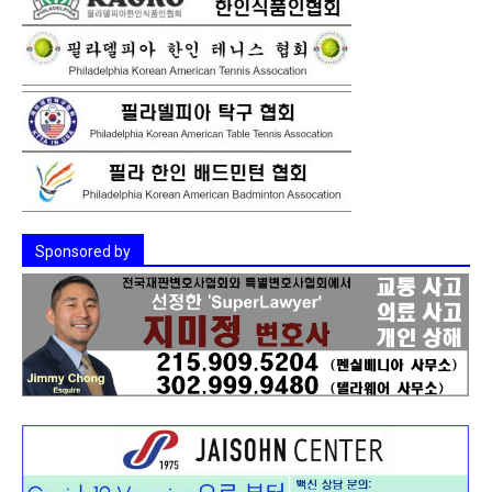
Sponsored by