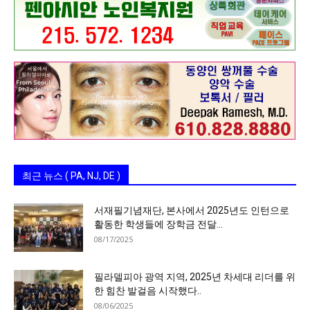
최근 뉴스 ( PA, NJ, DE )
서재필기념재단, 본사에서 2025년도 인턴으로
활동한 학생들에 장학금 전달…
08/17/2025
필라델피아 광역 지역, 2025년 차세대 리더를 위
한 힘찬 발걸음 시작했다..
08/06/2025