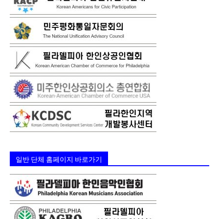
일반 단체 홈페이지 바로가기