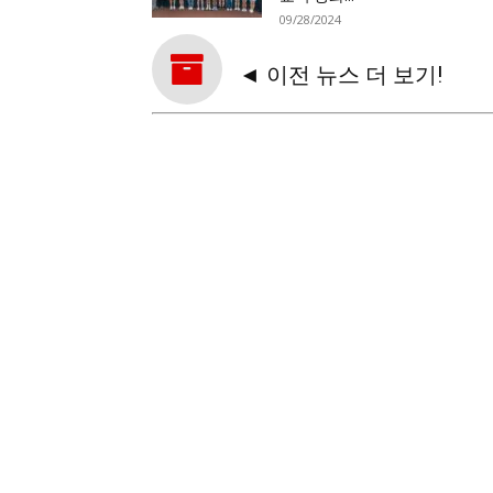
09/28/2024
◄ 이전 뉴스 더 보기!