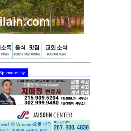
Sponsored by