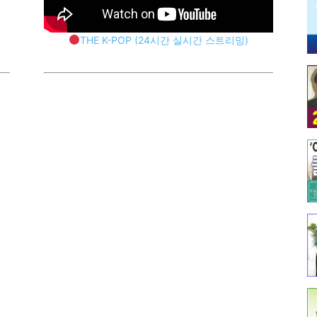
THE K-POP (24시간 실시간 스트리밍)