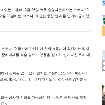
지고 있는 가운데, 2월 26일 뉴욕 총영사관에서는 코로나 19
월 28일에는 ‘코로나 19 관련 동향 안내’를 연이어 공지했
에서 코로나 19 확산과 관련하여 현재 뉴욕시에 확진자는 없지
의 준비태세를 갖출 필요가 있음을 강조하고, 지나친 우려 대
정해서 강화된 입국 심사 절차를 적용하고 있으나 확진자가
가포르,
한국
, 대만, 태국에 대해서도 입국 심사를 강화할 필
입국 심사가 강화될 가능성이 있는 바, 미국 방문을 계획
다.’