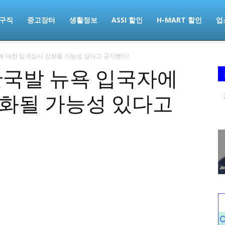
구직
중고장터
생활정보
ASSI 할인
H-MART 할인
업
에 대한 입국심사 강화될 가능성 있다고 공지했다!
한국발 뉴욕 입국자에
강화될 가능성 있다고