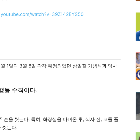
w.youtube.com/watch?v=39Z142EYS50
3월 1일과 3월 6일 각각 예정되었던 삼일절 기념식과 영사
행동 수칙이다.
주 손을 씻는다. 특히, 화장실을 다녀온 후, 식사 전, 코를 풀
 씻는다.