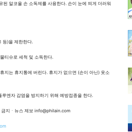
함유된 알코올 손 소독제를 사용한다. 손이 눈에 띄게 더러워
유 등)을 제한한다.
 물티슈로 세척 및 소독한다.
 휴지는 휴지통에 버린다. 휴지가 없으면 (손이 아닌) 옷소
플루엔자 감염을 방지하기 위해 예방접종을 한다.
금지ㆍ뉴스 제보 info@philain.com
com