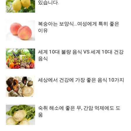
있습니다.
복숭아는 보양식…여성에게 특히 좋은
이유
세계 10대 불량 음식 VS 세계 10대 건강
음식
세상에서 건강에 가장 좋은 음식 10가지
숙취 해소에 좋은 무, 간암 억제에도 도
움