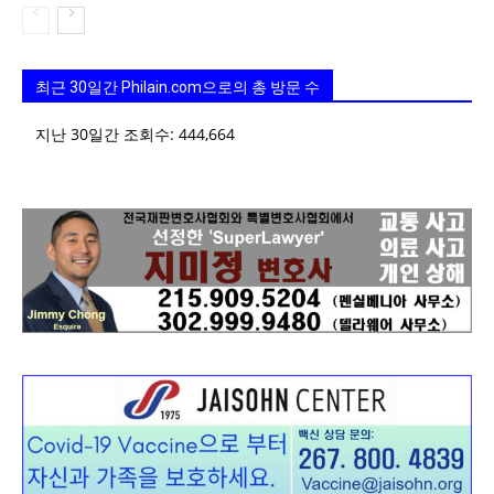
최근 30일간 Philain.com으로의 총 방문 수
지난 30일간 조회수:
444,664