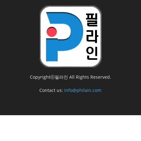
Copyrightⓒ필라인 All Rights Reserved.
Contact us:
info@philain.com