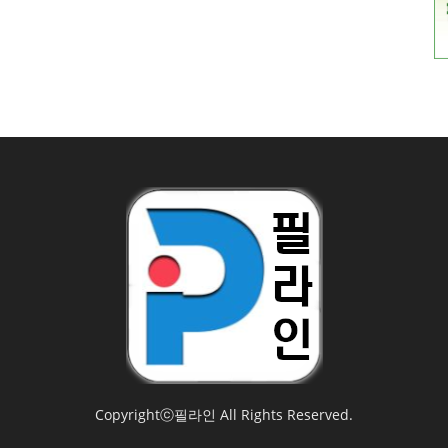
Copyrightⓒ필라인 All Rights Reserved.