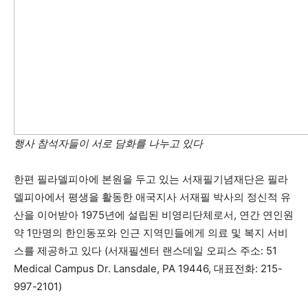
행사 참석자들이 서로 담화를 나누고 있다
한편 필라델피아에 본원을 두고 있는 서재필기념재단은 필라
델피아에서 평생을 활동한 애국지사 서재필 박사의 정신적 유
산을 이어받아 1975년에 설립된 비영리단체로서, 연간 연인원
약 1만명의 한인동포와 인근 지역민들에게 의료 및 복지 서비
스를 제공하고 있다 (서재필센터 랜스데일 오피스 주소: 51
Medical Campus Dr. Lansdale, PA 19446, 대표전화: 215-
997-2101)