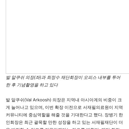
발 알쿠쉬 의장(좌)과 최정수 재단회장이
오피스 내부를 투어
한 후 기념촬영을 하고 있다
발 알쿠쉬(Val Arkoosh) 의장은 지역내 아시아계의 비중이 크
게 늘어나고 있으며, 이번 확장 이전으로 서재필의료원이 지역
커뮤니티에 중심역할을 해줄 것을 기대한다고 했다. 장병기 한
인회장은 최근 괄목할 만한 성장을 하고 있는 서재필재단이 더