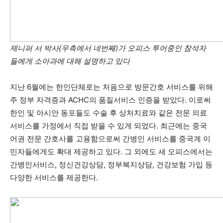
제니퍼 서 박사(우측에서 네번째)가 오피스 투어중인 참석자
들에게 소아과에 대해 설명하고 있다
지난 6월에는 한인단체로는 처음으로 방문간호 서비스를 위해
주 정부 자격증과 ACHC의 품질서비스 인증을 받았다. 이로써
한인 및 아시안 동포들도 수술 후 상처치료와 같은 전문 의료
서비스를 가정에서 직접 받을 수 있게 되었다. 최근에는 중국
어권 전문 간호사를 고용함으로써 간병인 서비스를 중국계 이
민자들에게도 확대 제공하고 있다. 그 외에도 새 오피스에서는
간병인서비스, 정신건강상담, 정부복지상담, 건강보험 가입 등
다양한 서비스를 제공한다.