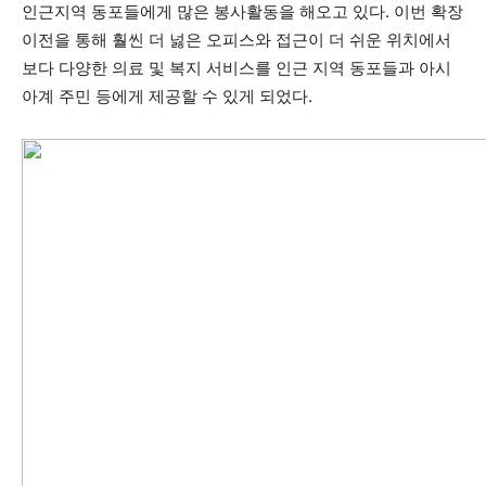
인근지역 동포들에게 많은 봉사활동을 해오고 있다. 이번 확장
이전을 통해 훨씬 더 넗은 오피스와 접근이 더 쉬운 위치에서
보다 다양한 의료 및 복지 서비스를 인근 지역 동포들과 아시
아계 주민 등에게 제공할 수 있게 되었다.