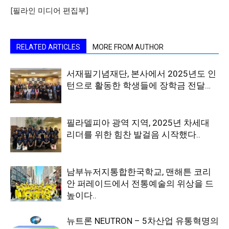
[필라인 미디어 편집부]
RELATED ARTICLES
MORE FROM AUTHOR
서재필기념재단, 본사에서 2025년도 인
턴으로 활동한 학생들에 장학금 전달…
필라델피아 광역 지역, 2025년 차세대
리더를 위한 힘찬 발걸음 시작했다..
남부뉴저지통합한국학교, 맨해튼 코리
안 퍼레이드에서 전통예술의 위상을 드
높이다..
뉴트론 NEUTRON – 5차산업 유통혁명의