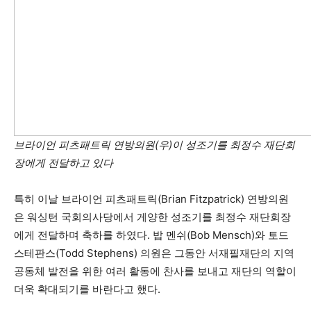
브라이언 피츠패트릭 연방의원(우)이 성조기를 최정수 재단회
장에게 전달하고 있다
특히 이날 브라이언 피츠패트릭(Brian Fitzpatrick) 연방의원
은 워싱턴 국회의사당에서 게양한 성조기를 최정수 재단회장
에게 전달하며 축하를 하였다. 밥 멘쉬(Bob Mensch)와 토드
스테판스(Todd Stephens) 의원은 그동안 서재필재단의 지역
공동체 발전을 위한 여러 활동에 찬사를 보내고 재단의 역할이
더욱 확대되기를 바란다고 했다.