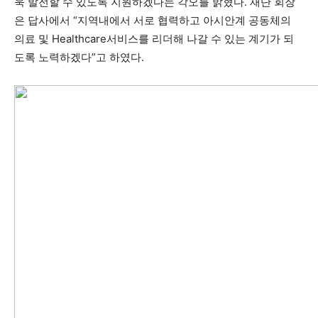
욱 발전할 수 있도록 지원하겠다는 각오를 밝혔다. 재단 회장
은 답사에서 “지역내에서 서로 협력하고 아시안계 공동체의
의료 및 Healthcare서비스를 리더해 나갈 수 있는 계기가 되
도록 노력하겠다”고 하였다.