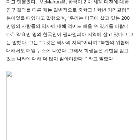
다고 덧붙였다. McMahon은, 한국이 2 차 세계 대전에 대한
연구 결과를 따른 때는 일반적으로 중학교 1 학년 커리큘럼의
봄이었을 때였다고 말했으며, “우리는 미국에 살고 있는 200
만명의 사람들의 역사에 대해 적어도 배울 수 있기를 바랍니
다.” 약 8 만 명의 한국인이 필라델피아 지역에 살고 있다고 그
는 말했다. 그는 “그것은 역사의 지옥”이라며 “북한의 위협에
대해서도 매일 뉴스에 나왔다. 그래서 학생들은 위협을 받고
있는 나라에 대해 더 많이 알아야한다. ” 라고 말했다.