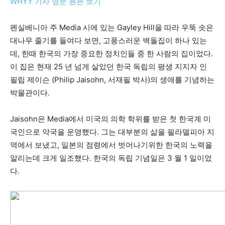
WHYY 기사 영문 원본 보기
펜실베니아 주 Media 시에 있는 Gayley Hill을 따라 우뚝 솟은
지
대나무 줄기를 들여다 보면, 고풍스러운 벽돌집이 하나 있는
데, 한때 한국의 가장 중요한 정치인들 중 한 사람의 집이었다.
이 집은 현재 25 년 넘게 살았던 한국 독립의 평생 지지자 인
역
필립 제이슨 (Philip Jaisohn, 서재필 박사)의 생애를 기념하는
박물관이다.
한
Jaisohn은 Media에서 미국의 의학 학위를 받은 첫 한국계 미
국인으로 약국을 운영했다. 그는 대부분의 삶을 필라델피아 지
역에서 보냈고, 일본의 점령에서 벗어나기위한 한국의 노력을
인
알리는데 크게 일조했다. 한국의 독립 기념일은 3 월 1 일이었
다.
생