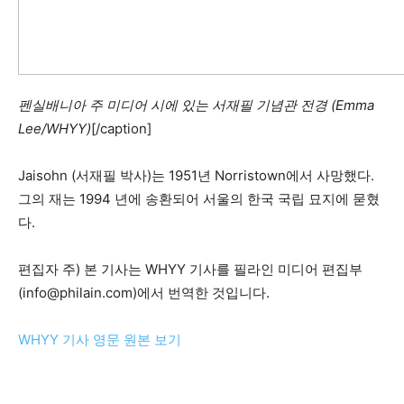
펜실배니아 주 미디어 시에 있는 서재필 기념관 전경 (Emma
Lee/WHYY)
[/caption]
Jaisohn (서재필 박사)는 1951년 Norristown에서 사망했다.
그의 재는 1994 년에 송환되어 서울의 한국 국립 묘지에 묻혔
다.
편집자 주) 본 기사는 WHYY 기사를 필라인 미디어 편집부
(info@philain.com)에서 번역한 것입니다.
WHYY 기사 영문 원본 보기