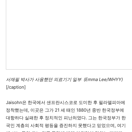
서재필 박사가 사용했던 의료기기 일부 (Emma Lee/WHYY)
[/caption]
Jaisohn은 한국에서 샌프란시스코로 도미한 후 필라델피아에
정착했는데, 이곳은 그가 21 세 때인 1880년 중반 한국정부에
대항하다 실패한 후 정치적인 피난처였다. 그는 한국정부가 한
국인 계층의 사회적 평등을 증진하지 못했다고 믿었으며, 여기