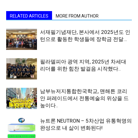
RELATED ARTICLES
MORE FROM AUTHOR
서재필기념재단, 본사에서 2025년도 인
턴으로 활동한 학생들에 장학금 전달…
필라델피아 광역 지역, 2025년 차세대
리더를 위한 힘찬 발걸음 시작했다..
남부뉴저지통합한국학교, 맨해튼 코리
안 퍼레이드에서 전통예술의 위상을 드
높이다..
뉴트론 NEUTRON – 5차산업 유통혁명의
완성으로 내 삶이 변화된다!