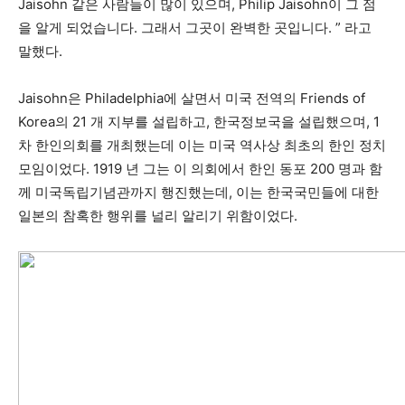
Jaisohn 같은 사람들이 많이 있으며, Philip Jaisohn이 그 점
을 알게 되었습니다. 그래서 그곳이 완벽한 곳입니다. ” 라고
말했다.
Jaisohn은 Philadelphia에 살면서 미국 전역의 Friends of
Korea의 21 개 지부를 설립하고, 한국정보국을 설립했으며, 1
차 한인의회를 개최했는데 이는 미국 역사상 최초의 한인 정치
모임이었다. 1919 년 그는 이 의회에서 한인 동포 200 명과 함
께 미국독립기념관까지 행진했는데, 이는 한국국민들에 대한
일본의 참혹한 행위를 널리 알리기 위함이었다.