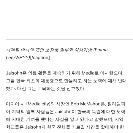
서재필 박사의 개인 소장품 일부와 여행가방 (Emma
Lee/WHYY)
[/caption]
Jaisohn은 의료 활동을 계속하기 위해 Media로 이사했으며,
그를 한국 최초의 대통령으로 만들려고 하는 노력에 대해 반대
했다. 대신 그는 교육하는 것을 선호했다.
미디어 시 (Media city)의 시장인 Bob McMahon은, 필라델피
아 지역의 일부 사람들은 Jaisohn이 한국의 독립에 대한 노력
에 지대한 기여를 했다는 사실을 알고 있다고 말했으며, 지역
학교들은 Jaisohn과 한국 전체를 가르칠 시간을 할애해야 한