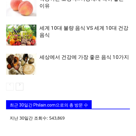
이유
세계 10대 불량 음식 VS 세계 10대 건강
음식
세상에서 건강에 가장 좋은 음식 10가지
최근 30일간 Philain.com으로의 총 방문 수
지난 30일간 조회수:
543,869