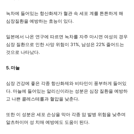
녹차에 들어있는 항산화제가 혈관 속 세포 계를 튼튼하게 해
심장질환을 예방하는 효능이 있다.
일본에서 나온 연구에 따르면 녹차를 자주 마시면 여성의 경우
심장 질환으로 인한 사망 위험이 31%, 남성은 22% 줄어드는
것으로 나타났다.
5. 마늘
심장 건강에 좋은 각종 항산화제와 비타민이 풍부하게 들어있
다. 마늘에 들어있는 알리신이라는 성분은 심장 질환을 예방하
고 나쁜 콜레스테롤과 혈압을 낮춘다.
또한 이 성분은 세포 손상을 막아 각종 암 발병 위험을 낮추며
알츠하이머 성 치매 예방에도 도움이 된다.