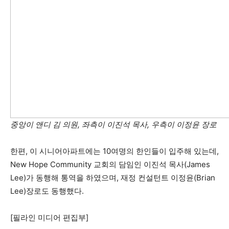
중앙이 앤디 김 의원, 좌측이 이진석 목사, 우측이 이정윤 장로
한편, 이 시니어아파트에는 10여명의 한인들이 입주해 있는데,
New Hope Community 교회의 담임인 이진석 목사(James
Lee)가 동행해 통역을 하였으며, 재정 컨설턴트 이정윤(Brian
Lee)장로도 동행했다.
[필라인 미디어 편집부]