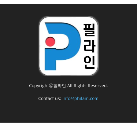
Copyrightⓒ필라인 All Rights Reserved.
Contact us:
info@philain.com