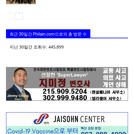
최근 30일간 Philain.com으로의 총 방문 수
지난 30일간 조회수:
445,899