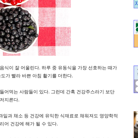
음식이 잘 어울린다. 하루 중 유동식을 가장 선호하는 때가
도가 빨라 바쁜 아침 활기를 더한다.
들어먹는 사람들이 있다. 그런데 간혹 건강주스라기 보단
 저지른다.
과일과 채소 등 건강에 유익한 식재료로 채워져도 영양학적
어 건강에 해가 될 수 있다.