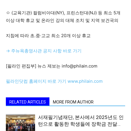
ㅇ (교육기관) 컬럼비아대(NY), 프린스턴대(NJ) 등 최소 5개
이상 대학 휴교 및 온라인 강의 대체 조치 및 지역 보건국의
지침에 따라 초․중·고교 최소 20개 이상 휴교
→ 주뉴욕총영사관 공지 사항 바로 가기
[필라인 편집부] 뉴스 제보는 info@philain.com
필라인닷컴 홈페이지 바로 가기 www.philain.com
RELATED ARTICLES
MORE FROM AUTHOR
서재필기념재단, 본사에서 2025년도 인
턴으로 활동한 학생들에 장학금 전달…