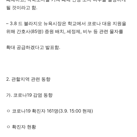
될 것이라고 함.
– 3.8 드 블라지오 뉴욕시장은 학교에서 코로나 대응 지원을
위해 간호사(85명) 증원 배치, 세정제, 비누 등 관련 물자를
확대 공급하겠다고 발표함.
2. 관할지역 관련 동향
가. 코로나19 감염 동향
ㅇ 코로나19 확진자 161명(3.9. 15:00 현재)
ㅇ 확진자 현황