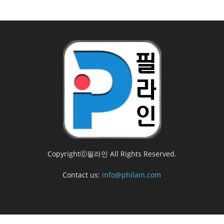
Copyrightⓒ필라인 All Rights Reserved.
Contact us:
info@philain.com