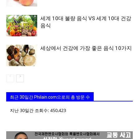
세계 10대 불량 음식 VS 세계 10대 건강
음식
세상에서 건강에 가장 좋은 음식 10가지
최근 30일간 Philain.com으로의 총 방문 수
지난 30일간 조회수:
450,423