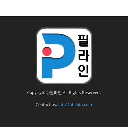
Copyrightⓒ필라인 All Rights Reserved.
Contact us:
info@philain.com