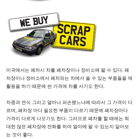
지
역
미국에서는 폐차시 차를 폐차장이나 정비소에 팔 수 있다. 폐
한
차장이나 정비소에서 폐차되는 차에서 쓸 수 있는 부품들을 재
활용을 하기 때문에 싼 가격에 차를 사기도 한다.
인
차종과 연식 그리고 얼마나 파손됐느냐에 따라서 그 가격이 다
르며, 폐차장 마다 필요한 부품이 다르기 때문에 폐차장마다
가격이 다르게 나오기도 한다. 그러므로 폐차를 할 때에는 최
생
대한 많은 폐차장에 전화를 하여 얼마에 팔 수 있는지 알아보
는 것이 좋다.