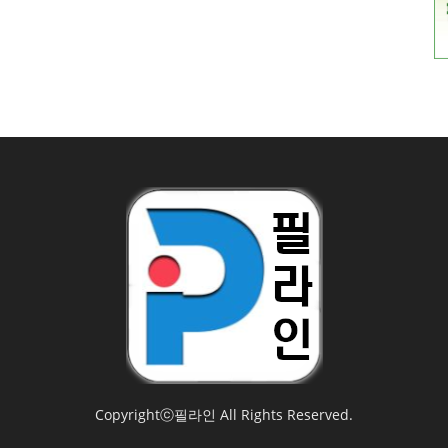
Copyrightⓒ필라인 All Rights Reserved.