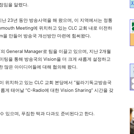
예정임을 알렸다.
 23년 동안 방송사역을 해 왔으며, 이 지역에서는 정통
mouth Meeting에 위치하고 있는 CLC 교회 내로 이전하
Team을 만들어 방송국 개선방안 마련에 힘써왔다.
 General Manager로 팀을 이끌고 있으며, 지난 2개월
미팅을 통해 방송국의 Vision을 더 크게 새롭게 설정하고
 많은 아이디어들에 대해 협의해 왔다.
송국이 위치하고 있는 CLC 교회 본당에서 “필라기독교방송국
태어날 “C-Radio에 대한 Vision Sharing” 시간을 갖
수 있으며, 푸짐한 떡과 다과도 준비된다고 한다.