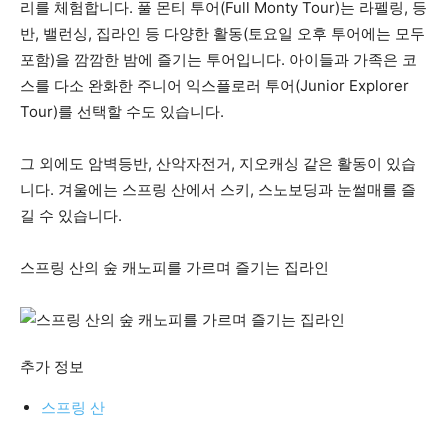
리를 체험합니다. 풀 몬티 투어(Full Monty Tour)는 라펠링, 등
반, 밸런싱, 집라인 등 다양한 활동(토요일 오후 투어에는 모두
포함)을 깜깜한 밤에 즐기는 투어입니다. 아이들과 가족은 코
스를 다소 완화한 주니어 익스플로러 투어(Junior Explorer
Tour)를 선택할 수도 있습니다.
그 외에도 암벽등반, 산악자전거, 지오캐싱 같은 활동이 있습
니다. 겨울에는 스프링 산에서 스키, 스노보딩과 눈썰매를 즐
길 수 있습니다.
스프링 산의 숲 캐노피를 가르며 즐기는 집라인
추가 정보
스프링 산