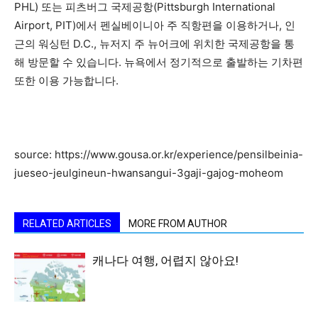
PHL) 또는 피츠버그 국제공항(Pittsburgh International
Airport, PIT)에서 펜실베이니아 주 직항편을 이용하거나, 인
근의 워싱턴 D.C., 뉴저지 주 뉴어크에 위치한 국제공항을 통
해 방문할 수 있습니다. 뉴욕에서 정기적으로 출발하는 기차편
또한 이용 가능합니다.
source: https://www.gousa.or.kr/experience/pensilbeinia-
jueseo-jeulgineun-hwansangui-3gaji-gajog-moheom
RELATED ARTICLES
MORE FROM AUTHOR
캐나다 여행, 어렵지 않아요!