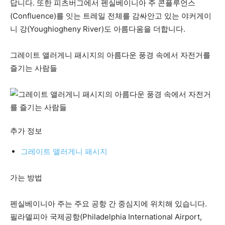
답니다. 또한 피츠버그에서 펜실베이니아 주 콘플루언스
(Confluence)를 잇는 트레일 전체를 감싸안고 있는 야커게이
니 강(Youghiogheny River)도 아름다움을 더합니다.
그레이트 앨러게니 패시지의 아름다운 풍경 속에서 자전거를
즐기는 사람들
추가 정보
그레이트 앨러게니 패시지
가는 방법
펜실베이니아 주는 주요 공항 간 중심지에 위치해 있습니다.
필라델피아 국제공항(Philadelphia International Airport,