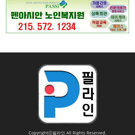
Copyrightⓒ필라인 All Rights Reserved.