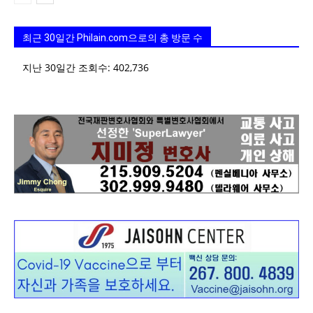
최근 30일간 Philain.com으로의 총 방문 수
지난 30일간 조회수:
402,736