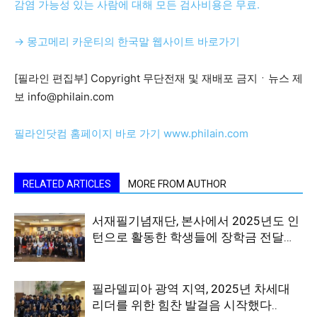
감염 가능성 있는 사람에 대해 모든 검사비용은 무료.
→ 몽고메리 카운티의 한국말 웹사이트 바로가기
[필라인 편집부] Copyright 무단전재 및 재배포 금지ㆍ뉴스 제
보 info@philain.com
필라인닷컴 홈페이지 바로 가기 www.philain.com
RELATED ARTICLES
MORE FROM AUTHOR
서재필기념재단, 본사에서 2025년도 인
턴으로 활동한 학생들에 장학금 전달…
필라델피아 광역 지역, 2025년 차세대
리더를 위한 힘찬 발걸음 시작했다..