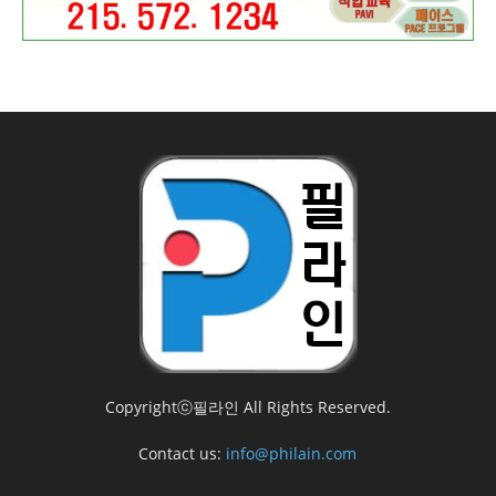
Copyrightⓒ필라인 All Rights Reserved.
Contact us:
info@philain.com