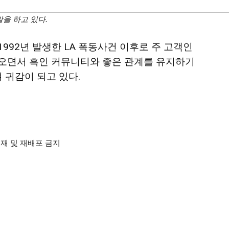
을 하고 있다.
992년 발생한 LA 폭동사건 이후로 주 고객인
오면서 흑인 커뮤니티와 좋은 관계를 유지하기
 귀감이 되고 있다.
재 및 재배포 금지