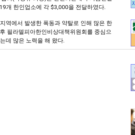
 19개 한인업소에 각 $3,000을 전달하였다.
아 지역에서 발생한 폭동과 약탈로 인해 많은 한
 이후 필라델피아한인비상대책위원회를 중심으
는데 많은 노력을 해 왔다.