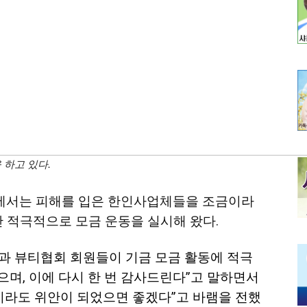
하고 있다.
에서는 피해를 입은 한인사업체들을 조금이라
안 적극적으로 모금 운동을 실시해 왔다.
과 뷰티협회 회원들이 기금 모금 활동에 적극
며, 이에 다시 한 번 감사드린다”고 말하면서
이라도 위안이 되었으면 좋겠다”고 바램을 전했