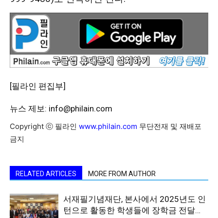
[필라인 편집부]
뉴스 제보: info@philain.com
Copyright ⓒ 필라인
www.philain.com
무단전재 및 재배포
금지
RELATED ARTICLES
MORE FROM AUTHOR
서재필기념재단, 본사에서 2025년도 인
턴으로 활동한 학생들에 장학금 전달…