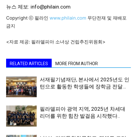
뉴스 제보: info@philain.com
Copyright ⓒ 필라인
www.philain.com
무단전재 및 재배포
금지
<자료 제공: 필라델피아 소녀상 건립추진위원회>
RELATED ARTICLES
MORE FROM AUTHOR
서재필기념재단, 본사에서 2025년도 인
턴으로 활동한 학생들에 장학금 전달…
필라델피아 광역 지역, 2025년 차세대
리더를 위한 힘찬 발걸음 시작했다..