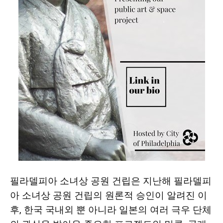
필라델피아 소녀상 공원 건립은 지난해 필라델피
아 소녀상 공원 건립의 원론적 승인이 알려진 이
후, 한국 국내외 뿐 아니라 일본의 여러 극우 단체