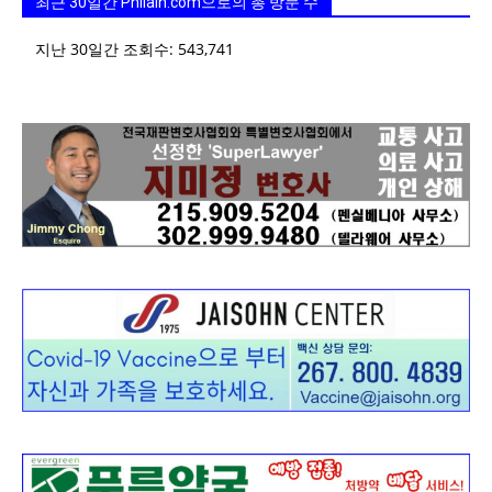
최근 30일간 Philain.com으로의 총 방문 수
지난 30일간 조회수:
543,741