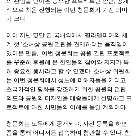
의 관심을 받아온 중요한 프로젝트인 만큼, 공개
적으로 처음 진행되는 이번 청문회가 가진 의미
가 크다.
이미 지난 몇달 간 국내외에서 필라델피아의 세
계 첫 ‘소녀상 공원’건립을 견제하려는 움직임이
있어온 만큼, 이번 청문회는 공원 건립 프로젝트
를 꾸준히 후원해 온 한인들의 참여와 지지가 특
히 중요한 행사라고 할 수 있겠다. 소녀상 위원회
는 이번 청문회에서 성노예 피해자들을 기리고
초국가적인 평화를 강조하기 위한 공원의 건립
의도와 공원의 디자인을 대중들에게 설명하고 프
로젝트에 대한 시민들의 이해를 높일 계획이다.
청문회는 모두에게 공개되며, 사전 등록을 하면
줌을 통해 어디서든 접속하여 참관할 수 있다. 참