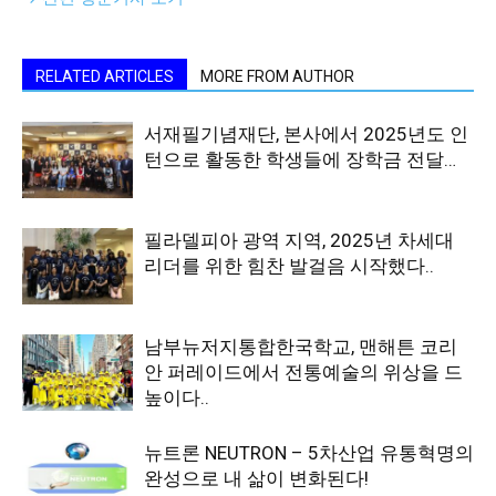
RELATED ARTICLES
MORE FROM AUTHOR
서재필기념재단, 본사에서 2025년도 인
턴으로 활동한 학생들에 장학금 전달…
필라델피아 광역 지역, 2025년 차세대
리더를 위한 힘찬 발걸음 시작했다..
남부뉴저지통합한국학교, 맨해튼 코리
안 퍼레이드에서 전통예술의 위상을 드
높이다..
뉴트론 NEUTRON – 5차산업 유통혁명의
완성으로 내 삶이 변화된다!