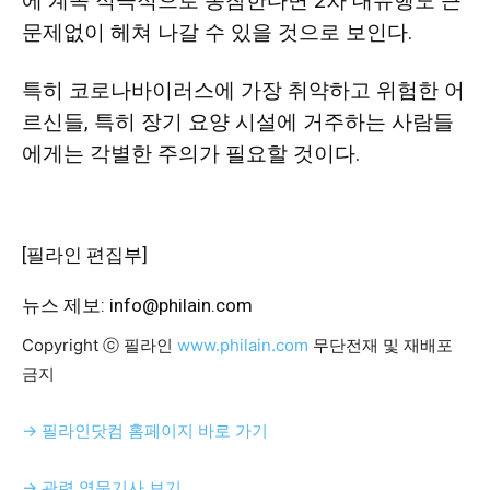
에 계속 적극적으로 동참한다면 2차 대유행도 큰
문제없이 헤쳐 나갈 수 있을 것으로 보인다.
특히 코로나바이러스에 가장 취약하고 위험한
어
르신들
, 특히 장기 요양 시설에 거주하는 사람들
에게는 각별한 주의가 필요할 것이다.
[필라인 편집부]
뉴스 제보: info@philain.com
Copyright ⓒ 필라인
www.philain.com
무단전재 및 재배포
금지
→ 필라인닷컴 홈페이지 바로 가기
→ 관련 영문기사 보기