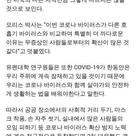
것으로 보인다.
모리스 박사는 “이번 코로나 바이러스가 다른 호
흡기 바이러스와 비교하여 특별히 더 까다로운
이유는 무증상인 사람들로부터의 확산이 많은 것
같다”고 덧붙였다.
유펜대학 연구원들은 또한 COVID-19가 한동안은
우리 주위에 계속 잠재하고 있을 것이기 때문에
우리는 코로나 바이러스와 함께 살아가되 안전하
게 생활하는 법을 배워야한다고 말한다.
따라서 공공 장소에서의 사회적 거리 두기, 마스
크 착용, 손 자주 씻기, 실내에서 많은 사람들의
모임 피하기 등 코로나 바이러스 확산 방지 노력