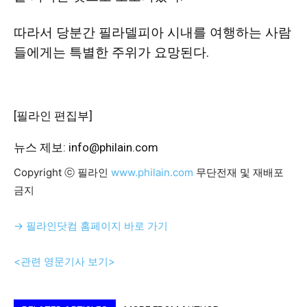
따라서 당분간 필라델피아 시내를 여행하는 사람
들에게는 특별한 주위가 요망된다.
[필라인 편집부]
뉴스 제보: info@philain.com
Copyright ⓒ 필라인
www.philain.com
무단전재 및 재배포
금지
→ 필라인닷컴 홈페이지 바로 가기
<관련 영문기사 보기>