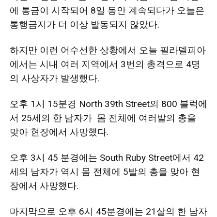
에 통금이 시작되어 8일 동안 계속되다가 오늘은
통행금지가 더 이상 발동되지 않았다.
지
하지만 이런 어수선한 상황에서 오늘 필
라델피아
에서는 시내 여러 지역에서 3번의 총격으로 4명
역
의 사상자가 발생했다.
오후 1시 15분경 North 39th Street의 800 블럭에
한
서 25세의 한 남자가 몸 전체에 여러발의 총을
맞아 현장에서 사망했다.
인
오후 3시 45 분경에는 South Ruby Street에서 42
세의 남자가 역시 몸 전체에 5발의 총을 맞아 현
장에서 사망했다.
생
마지막으로 오후 6시 45분경에는 21살의 한 남자