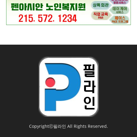
Copyrightⓒ필라인 All Rights Reserved.