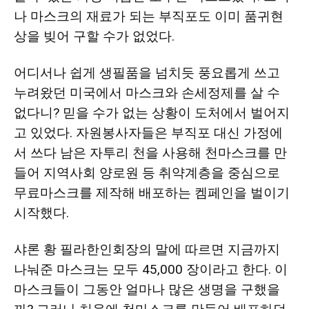
나 마스크의 재료가 되는 부직포도 이미 품귀현
상을 빚어 구할 수가 없었다.
어디서나 쉽게 생필품을 넘치듯 풍요롭게 쓰고
누려왔던 미국에서 마스크와 손세정제를 살 수
없다니? 믿을 수가 없는 상황이 도처에서 벌어지
고 있었다. 자원봉사자들은 부직포 대신 가정에
서 쓰다 남은 자투리 천을 사용해 천마스크를 만
들어 지역사회 양로원 등 취약계층을 중심으로
무료마스크를 제작해 배포하는 켐페인을 벌이기
시작했다.
샤론 황 필라한인회장의 말에 따르면 지금까지
나눠준 마스크는 모두 45,000 장이라고 한다. 이
마스크들이 그동안 얼마나 많은 생명을 구했을