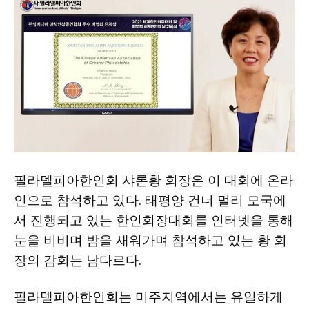
필라델피아한인회 샤론황 회장은 이 대회에 온라
인으로 참석하고 있다. 태평양 건너 멀리 모국에
서 진행되고 있는 한인회장대회를 인터넷을 통해
눈을 비비며 밤을 새워가며 참석하고 있는 황 회
장의 감회는 남다르다.
필라델피아한인회는 미주지역에서는 유일하게