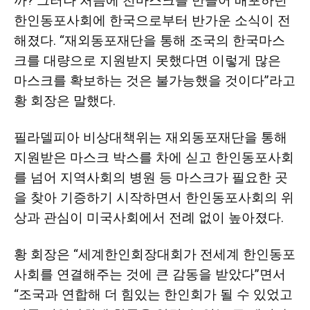
까? 그러나 처음에 천마스크를 만들어 배포하던
한인동포사회에 한국으로부터 반가운 소식이 전
해졌다. “재외동포재단을 통해 조국의 한국마스
크를 대량으로 지원받지 못했다면 이렇게 많은
마스크를 확보하는 것은 불가능했을 것이다”라고
황 회장은 말했다.
필라델피아 비상대책위는 재외동포재단을 통해
지원받은 마스크 박스를 차에 싣고 한인동포사회
를 넘어 지역사회의 병원 등 마스크가 필요한 곳
을 찾아 기증하기 시작하면서 한인동포사회의 위
상과 관심이 미국사회에서 전례 없이 높아졌다.
황 회장은 “세계한인회장대회가 전세계 한인동포
사회를 연결해주는 것에 큰 감동을 받았다”면서
“조국과 연합해 더 힘있는 한인회가 될 수 있었고