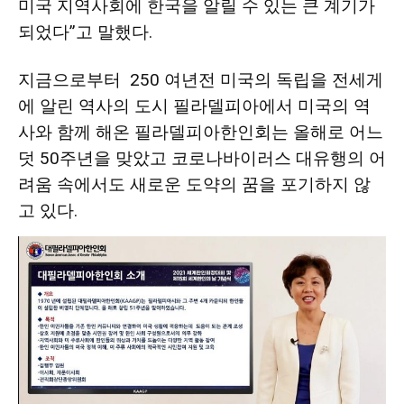
미국 지역사회에 한국을 알릴 수 있는 큰 계기가
되었다”고 말했다.
지금으로부터 250 여년전 미국의 독립을 전세게
에 알린 역사의 도시 필라델피아에서 미국의 역
사와 함께 해온 필라델피아한인회는 올해로 어느
덧 50주년을 맞았고 코로나바이러스 대유행의 어
려움 속에서도 새로운 도약의 꿈을 포기하지 않
고 있다.