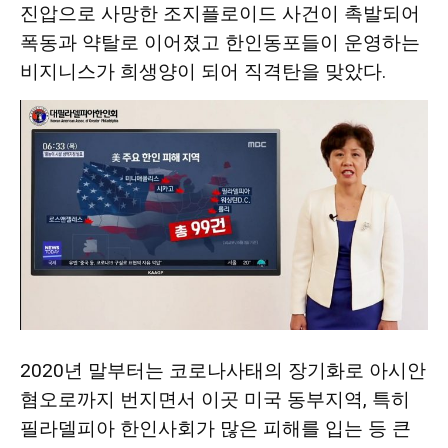
진압으로 사망한 조지플로이드 사건이 촉발되어
폭동과 약탈로 이어졌고 한인동포들이 운영하는
비지니스가 희생양이 되어 직격탄을 맞았다.
2020년 말부터는 코로나사태의 장기화로 아시안
혐오로까지 번지면서 이곳 미국 동부지역, 특히
필라델피아 한인사회가 많은 피해를 입는 등 큰