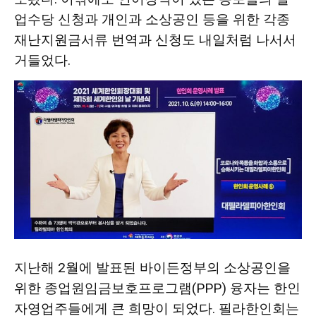
업수당 신청과 개인과 소상공인 등을 위한 각종
재난지원금서류 번역과 신청도 내일처럼 나서서
거들었다.
지난해 2월에 발표된 바이든정부의 소상공인을
위한 종업원임금보호프로그램(PPP) 융자는 한인
자영업주들에게 큰 희망이 되었다. 필라한인회는