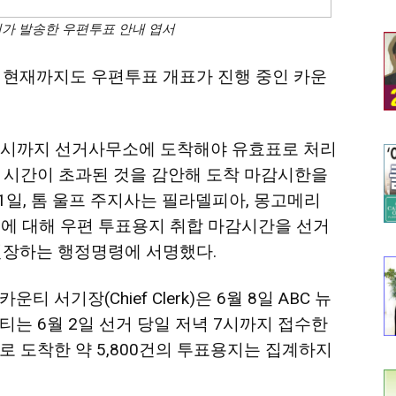
가 발송한 우편투표 안내 엽서
 현재까지도 우편투표 개표가 진행 중인 카운
 8시까지 선거사무소에 도착해야 유효표로 처리
 시간이 초과된 것을 감안해 도착 마감시한을
1일, 톰 울프 주지사는 필라델피아, 몽고메리
운티에 대해 우편 투표용지 취합 마감시간을 선거
연장하는 행정명령에 서명했다.
카운티 서기장(Chief Clerk)은 6월 8일 ABC 뉴
티는 6월 2일 선거 당일 저녁 7시까지 접수한
로 도착한 약 5,800건의 투표용지는 집계하지