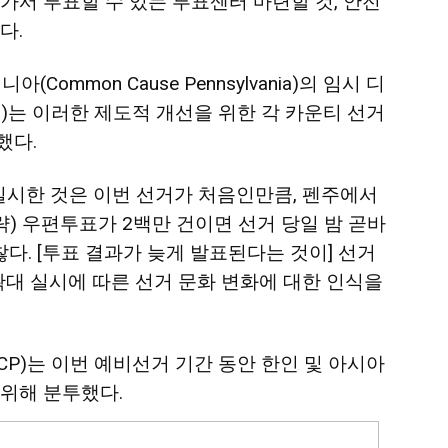
가서 투표할 수 있는 투표센터 마련할 것, 안전
다.
mmon Cause Pennsylvania)의 임시 디
ida)는 이러한 제도적 개선을 위한 각 카운티 선거
했다.
실시한 것은 이번 선거가 처음인만큼, 펜주에서
략) 우편투표가 2백만 건이면 선거 당일 밤 곧바
찮다. [투표 결과가 늦게 발표된다는 것이] 선거
확대 실시에 따른 선거 문화 변화에 대한 인식을
P)는 이번 예비선거 기간 동안 한인 및 아시아
위해 분투했다.