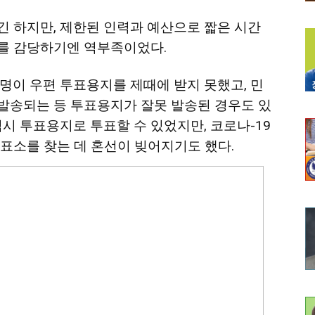
 하지만, 제한된 인력과 예산으로 짧은 시간
를 감당하기엔 역부족이었다.
명이 우편 투표용지를 제때에 받지 못했고, 민
발송되는 등 투표용지가 잘못 발송된 경우도 있
임시 투표용지로 투표할 수 있었지만, 코로나-19
표소를 찾는 데 혼선이 빚어지기도 했다.