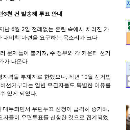
5만3천 건 발송해 투표 안내
지난 6월 2일 전례없는 혼란 속에서 치러진 가
위한 대비책 마련을 요구하는 목소리가 크다.
러 문제들이 불거져, 주 정부와 각 카운티 선거
가가 나온다.
자격을 부재자로 한했으나, 작년 10월 선거법
 예비선거부터는 일반 유권자들도 특별한 이유를
수 있게 되었다.
가 대두되면서 우편투표 신청이 급격히 증가해,
유권자들이 우편투표를 신청한 것으로 집계되었