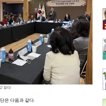
 있다.
단은 다음과 같다.