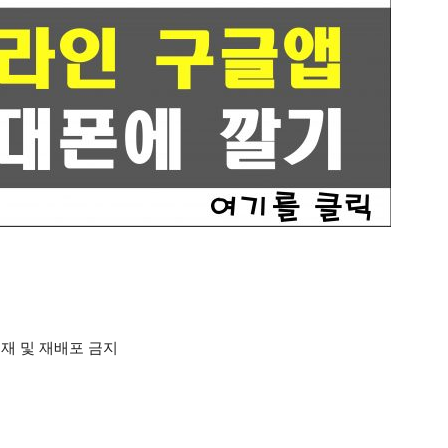
재 및 재배포 금지