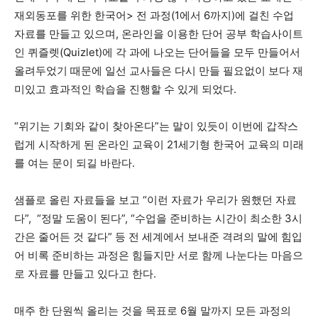
재외동포를 위한 한국어> 전 과정(1에서 6까지)에 걸친 수업
자료를 만들고 있으며, 온라인을 이용한 단어 공부 학습사이트
인 퀴즐렛(Quizlet)에 각 과에 나오는 단어들을 모두 만들어서
올려두었기 때문에 일선 교사들은 다시 만들 필요없이 보다 재
미있고 효과적인 학습을 진행할 수 있게 되었다.
“위기는 기회와 같이 찾아온다”는 말이 있듯이 이번에 갑작스
럽게 시작하게 된 온라인 교육이 21세기형 한국어 교육의 미래
를 여는 문이 되길 바란다.
샘플로 올린 자료들을 보고 “이런 자료가 우리가 원했던 자료
다”, “정말 도움이 된다”, “수업을 준비하는 시간이 최소한 3시
간은 줄어든 것 같다” 등 전 세계에서 보내준 격려의 말에 힘입
어 비록 준비하는 과정은 힘들지만 서로 함께 나눈다는 마음으
로 자료를 만들고 있다고 한다.
매주 한 단원씩 올리는 것을 목표로 6월 말까지 모든 과정의