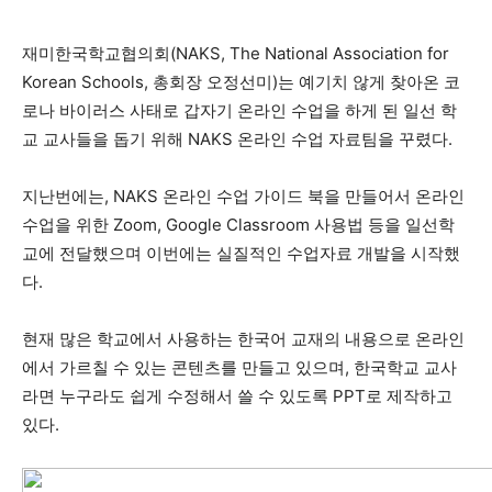
재미한국학교협의회(NAKS, The National Association for
지
Korean Schools, 총회장 오정선미)는 예기치 않게 찾아온 코
로나 바이러스 사태로 갑자기 온라인 수업을 하게 된 일선 학
교 교사들을 돕기 위해 NAKS 온라인 수업 자료팀을 꾸렸다.
역
지난번에는, NAKS 온라인 수업 가이드 북을 만들어서 온라인
수업을 위한 Zoom, Google Classroom 사용법 등을 일선학
한
교에 전달했으며 이번에는 실질적인 수업자료 개발을 시작했
다.
현재 많은 학교에서 사용하는 한국어 교재의 내용으로 온라인
인
에서 가르칠 수 있는 콘텐츠를 만들고 있으며, 한국학교 교사
라면 누구라도 쉽게 수정해서 쓸 수 있도록 PPT로 제작하고
있다.
생