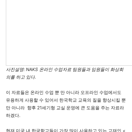
사진설명: NAKS 온라인 수업자료 팀원들과 임원들이 화상회
의를 하고 있다.
이 자료들은 온라인 수업 뿐 만 아니라 오프라인 수업에서도
유용하게 사용할 수 있어서 한국학교 교육의 질을 향상시킬 뿐
만 아니라 향후 21세기형 교실 운영에 큰 도움을 주는 자료라
하겠다.
현재 미국 내 한국학교들이 가장 많이 사용하고 있는 교재인 <