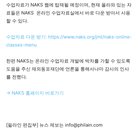
수업자료가 NAKS 웹에 탑재될 예정이며, 현재 올라와 있는 자
료들은 NAKS 온라인 수업자료실에서 바로 다운 받아서 사용
할 수 있다.
수업자료 다운 받기: https://www.naks.org/jml/naks-online-
classes-menu
한편 NAKS는 온라인 수업자료 개발에 박차를 가할 수 있도록
도움을 주신 재외동포재단에 언론을 통해서나마 감사의 인사
를 전했다.
→ NAKS 홈페이지 바로가기
[필라인 편집부] 뉴스 제보는 info@philain.com