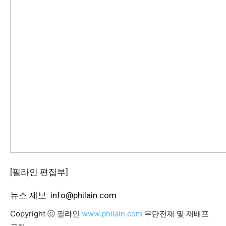
[필라인 편집부]
뉴스 제보: info@philain.com
Copyright ⓒ 필라인
www.philain.com
무단전재 및 재배포