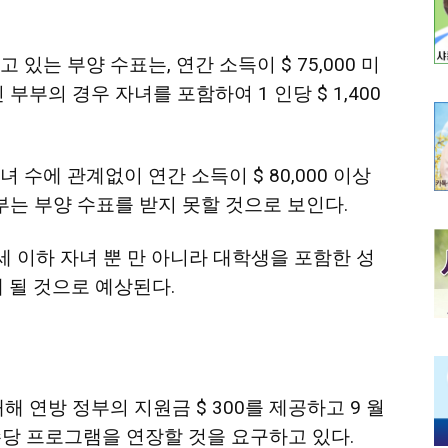
있는 부양 수표는, 연간 소득이 $ 75,000 미
인 부부의 경우 자녀를 포함하여 1 인당 $ 1,400
 수에 관계없이 연간 소득이 $ 80,000 이상
 부부는 부양 수표를 받지 못할 것으로 보인다.
6세 이하 자녀 뿐 만 아니라 대학생을 포함한 성
받게 될 것으로 예상된다.
해 연방 정부의 지원금 $ 300를 제공하고 9 월
수당 프로그램을 연장할 것을 요구하고 있다.