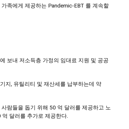
의 가족에게 제공하는
Pandemic-EBT
를 계속할
부에 보내 저소득층 가정의 임대료 지원 및 공공
기지, 유틸리티 및 재산세를 납부하는데 약
 사람들을 돕기 위해 50 억 달러를 제공하고 노
 억 달러를 추가로 제공한다.