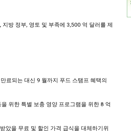
지방 정부, 영토 및 부족에 3,500 억 달러를 제
 만료되는 대신 9 월까지 푸드 스탬프 혜택의
동을 위한 특별 보충 영양 프로그램을 위한 8 억
받았을 무료 및 할인 가격 급식을 대체하기위