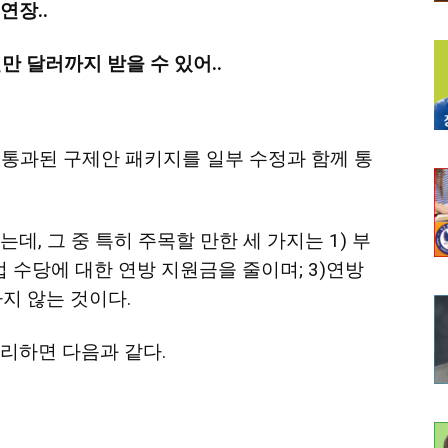
연장..
만 달러까지 받을 수 있어..
서 통과된 구제안 패키지를 일부 수정과 함께 통
데, 그 중 특히 주목할 만한 세 가지는 1) 부
업 수당에 대한 연방 지원금을 줄이며; 3)연방
지 않는 것이다.
리하면 다음과 같다.