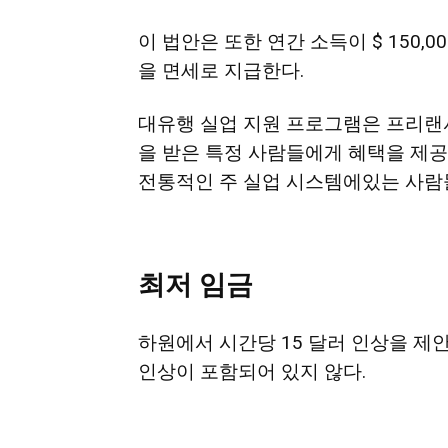
이 법안은 또한 연간 소득이 $ 150,00
을 면세로 지급한다.
대유행 실업 지원 프로그램은 프리랜서
을 받은 특정 사람들에게 혜택을 제공
전통적인 주 실업 시스템에있는 사람
최저
임금
하원에서 시간당 15 달러 인상을 제
인상이 포함되어 있지 않다.