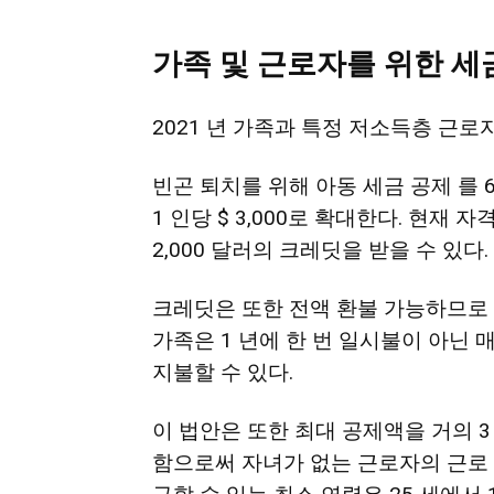
가족
및
근로자를 위한
세
2021 년 가족과 특정 저소득층 근로자
빈곤 퇴치를 위해 아동 세금 공제 를 6 세
1 인당 $ 3,000로 확대한다. 현재 
2,000 달러의 크레딧을 받을 수 있다.
크레딧은 또한 전액 환불 가능하므로 
가족은 1 년에 한 번 일시불이 아닌 
지불할 수 있다.
이 법안은 또한 최대 공제액을 거의 
함으로써 자녀가 없는 근로자의 근로 