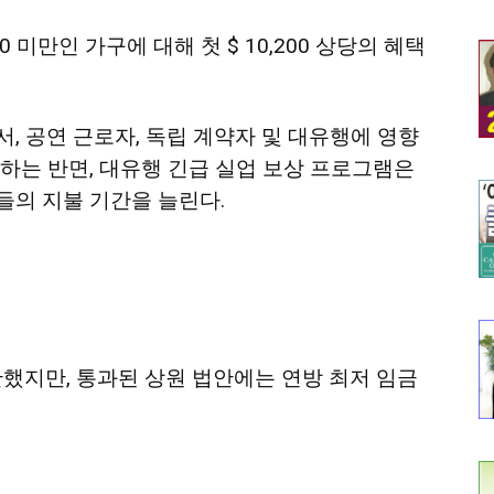
0 미만인 가구에 대해 첫 $ 10,200 상당의 혜택
, 공연 근로자, 독립 계약자 및 대유행에 영향
하는 반면, 대유행 긴급 실업 보상 프로그램은
들의 지불 기간을 늘린다.
안했지만, 통과된 상원 법안에는 연방 최저 임금