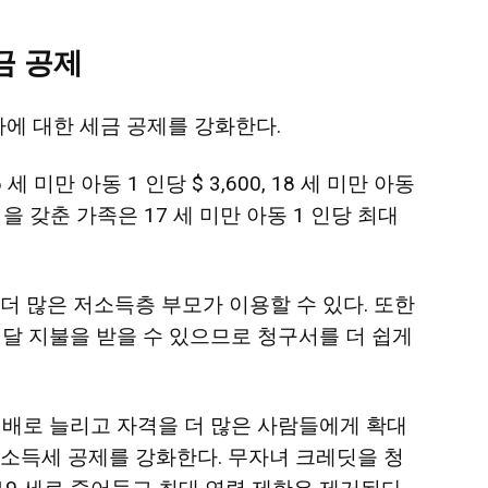
금
공제
에 ​​대한 세금 공제를 강화한다.
 미만 아동 1 인당 $ 3,600, 18 세 미만 아동
자격을 갖춘 가족은 17 세 미만 아동 1 인당 최대
더 많은 저소득층 부모가 이용할 수 있다. 또한
매달 지불을 받을 수 있으므로 청구서를 더 쉽게
3 배로 늘리고 자격을 더 많은 사람들에게 확대
소득세 공제를 강화한다. 무자녀 크레딧을 청