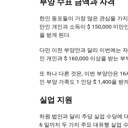
부양 수표 금액과 자격
한인 동포들이 가장 많은 관심을 가지고 
만인 개인과 소득이 $ 150,000 미만
을 받게 된다.
다만 이전 부양안과 달리 이번에는 자녀
인 개인과 $ 160,000 이상을 받는
또 하나 다른 것은, 이번 부양안은 1
인 부양 가족도 1 인당 $ 1,400을 
실업
지원
하원 법안과 달리 주당 실업 수당에 대
6 일까지 두 가지 주요 대유행 실업 