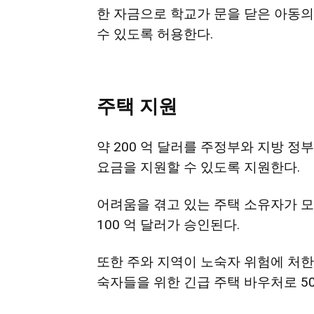
한 자금으로 학교가 문을 닫은 아동
수 있도록 허용한다.
주택
지원
약 200 억 달러를 주정부와 지방 정
요금을 지원할 수 있도록 지원한다.
어려움을 겪고 있는 주택 소유자가 모
100 억 달러가 승인된다.
또한 주와 지역이 노숙자 위험에 처한
숙자들을 위한 긴급 주택 바우처로 50