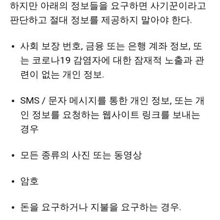
하지만 아래의 정보들을
요구하면 사기꾼이라고
활
판단하고 절대 정보를 제공하지 말아야 한다.
사회 보장 번호, 금융 또는 은행 계좌 정보, 또
정
는 코로나19 감염자에 대한 잠재적 노출과 관
련이 없는 개인 정보.
보
SMS / 문자 메시지를 통한 개인 정보, 또는 개
인 정보를 요청하는 웹사이트 링크를 보내는
경우
은
모든 종류의 사진 또는 동영상
행
암호
돈을 요구하거나 지불을 요구하는 경우.
(PA/NJ/DE)