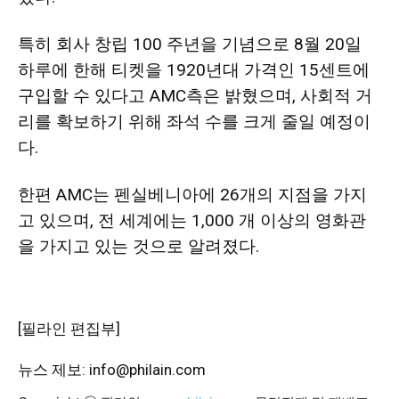
특히
회사 창립 100 주년을 기념으로 8월 20일
하루에 한해 티켓을 1920년대 가격인 15센트에
구입할 수 있다고 AMC측은 밝혔으며, 사회적 거
리를 확보하기 위해 좌석 수를 크게 줄일 예정이
다.
한편 AMC는 펜실베니아에 26개의 지점을 가지
고 있으며, 전 세계에는 1,000 개 이상의 영화관
을 가지고 있는 것으로 알려졌다.
[필라인 편집부]
뉴스 제보: info@philain.com