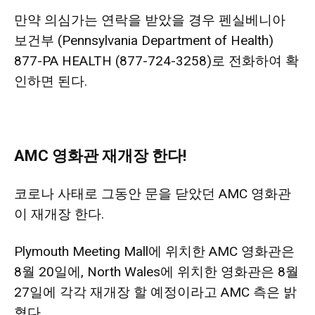
만약 의심가는 연락을 받았을 경우 펜실베니아
보건부 (Pennsylvania Department of Health)
877-PA HEALTH (877-724-3258)로 전화하여 확
인하면 된다.
AMC 영화관 재개장 한다!
코로나 사태로 그동안 문을 닫았던 AMC 영화관
이 재개장 한다.
Plymouth Meeting Mall에 위치한 AMC 영화관은
8월 20일에, North Wales에 위치한 영화관은 8월
27일에 각각 재개장 할 예정이라고 AMC 측은 밝
혔다.