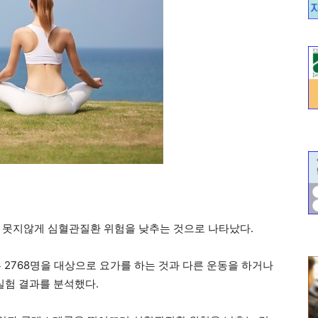
 못지않게 심혈관질환 위험을 낮추는 것으로 나타났다.
2768명을 대상으로 요가를 하는 것과 다른 운동을 하거나
실험 결과를 분석했다.