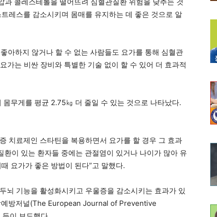
 혈압과 콜레스테롤을 떨어뜨려 심혈관질환 위험을 낮추는 것
스트레스를 감소시키며 몸매를 유지하는 데 좋은 것으로 알
좋아하지 않거나 할 수 없는 사람들도 요가를 통해 심혈관
“요가는 비싼 장비와 특별한 기술 없이 할 수 있어 더 효과적
몸무게를 평균 2.75㎏ 더 줄일 수 있는 것으로 나타났다.
증 치료제인 스타틴을 복용하면서 요가를 할 경우 그 효과
관질환이 있는 환자들 중에는 관절염이 있거나 나이가 많아 유
때 요가가 좋은 방법이 된다”고 말했다.
 두뇌 기능을 활성화시키고 우울증을 감소시키는 효과가 있
The European Journal of Preventive
프 등이 보도했다.