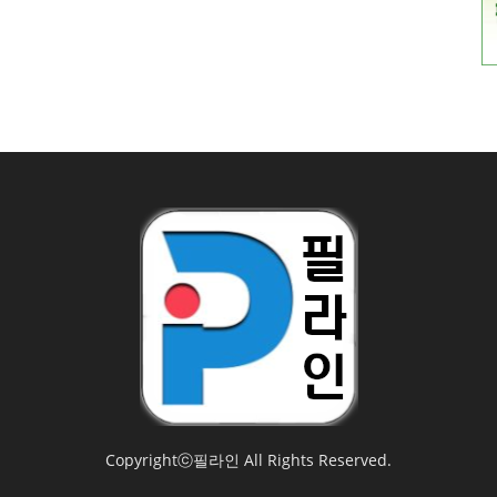
Copyrightⓒ필라인 All Rights Reserved.