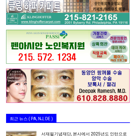
최근 뉴스 ( PA, NJ, DE )
서재필기념재단, 본사에서 2025년도 인턴으로