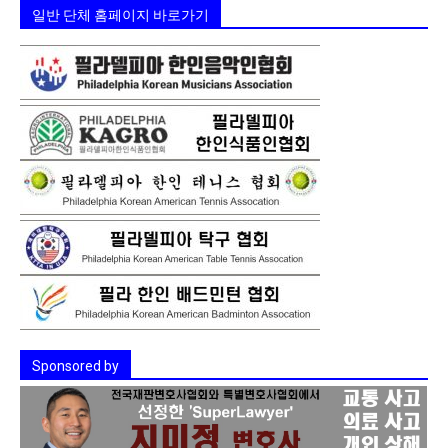
일반 단체 홈페이지 바로가기
Sponsored by