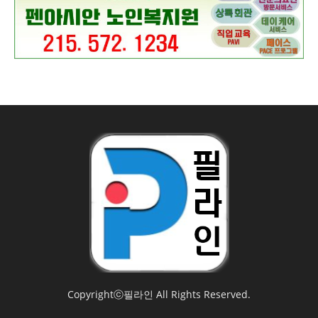
Copyrightⓒ필라인 All Rights Reserved.