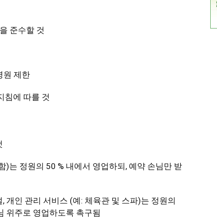
을 준수할 것
병원 제한
지침에 따를 것
것
)는 정원의 50 % 내에서 영업하되, 예약 손님만 받
 개인 관리 서비스 (예: 체육관 및 스파)는 정원의
손님 위주로 영업하도록 촉구됨