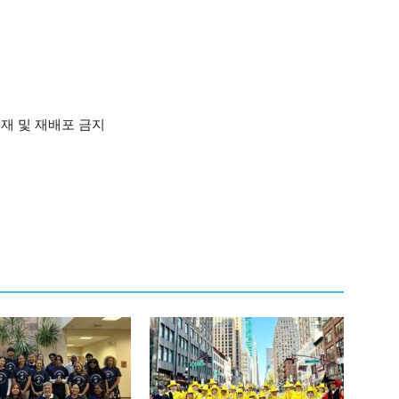
재 및 재배포 금지