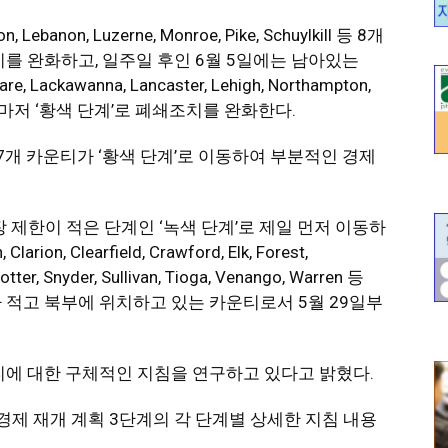
, Lebanon, Luzerne, Monroe, Pike, Schuylkill 등 8개
치를 완화하고, 일주일 후인 6월 5일에는 남아있는
aware, Lackawanna, Lancaster, Lehigh, Northampton,
도 마저 ‘황색 단계’로 폐쇄조치를 완화한다.
7개 카운티가 ‘황색 단계’로 이동하여 부분적인 경제
 제한이 적은 단계인 ‘녹색 단계’로 제일 먼저 이동하
on, Clearfield, Crawford, Elk, Forest,
tter, Snyder, Sullivan, Tioga, Venango, Warren 등
 적고 북부에 위치하고 있는 카운티로서 5월 29일부
티에 대한 구체적인 지침을 연구하고 있다고 밝혔다.
제 재개 계획 3단계의 각 단계별 상세한 지침 내용