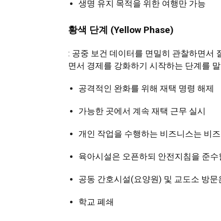
생명 유지 목적을 위한 여행만 가능
황색
단
계
(Yellow Phase)
: 공중 보건 데이터를 면밀히 관찰하면서
면서 경제를 강화하기 시작하는 단계를 말
공격적인 완화를 위해 재택 명령 해제
가능한 곳에서 계속 재택 근무 실시
개인 작업을 수행하는 비즈니스는 비즈니
육아시설은 오픈하되 안전지침을 준수
공동 간호시설(요양원) 및 교도소 방문
학교 폐쇄