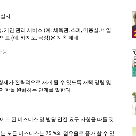
 실시
 개인 관리 서비스 (예: 체육관, 스파, 미용실, 네일
먼트 (예: 카지노, 극장)은 계속 폐쇄
 가능
 경제가 전략적으로 재개 될 수 있도록 재택 명령 및
제한을 완화하는 단계를 말한다.
트 된 비즈니스 및 빌딩 안전 요구 사항을 따를 것.
는 모든 비즈니스는 75 %의 점유율로 증가 할 수 있