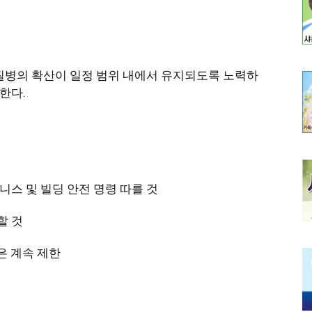
 질병의 확산이 일정 범위 내에서 유지되도록 노력하
한다.
스 및 빌딩 안전 명령 따를 것
할 것
은 계속 제한