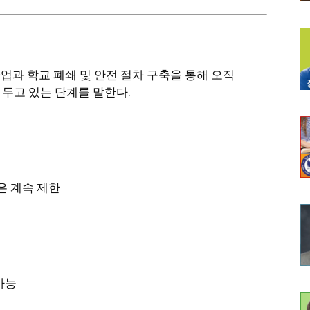
 사업과 학교 폐쇄 및 안전 절차 구축을 통해 오직
 두고 있는 단계를 말한다.
은 계속 제한
 가능