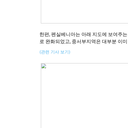
한편, 펜실베니아는 아래 지도에 보여주는 것
로 완화되었고, 중서부지역은 대부분 이미
(관련 기사 보기)