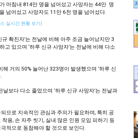
 마침내 814만 명을 넘어섰고 사망자는 44만 명
을 넘어섰고 사망자도 11만 6천 명을 넘어섰다.
스 실시간 현황 보기)
신규 확진자’는 전날에 비해 아주 조금 늘어났지만 3
하고 있으며 ‘하루 신규 사망자’는 전날에 비해 다소
비해 거의 50% 늘어난 323명이 발생했으며 ‘하루 신
.
 전날보다 다소 줄었으며 ‘하루 신규 사망자’는 전날과
속되므로 지속적인 관심과 주의가 필요하며, 특히 공
착용, 손 자주 씻기, 실내 많은 인원 모임 피하기 등
적극적으로 동참해야 할 것으로 보인다.