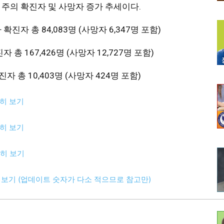
 DE 주의 확진자 및 사망자 증가 추세이다.
진자 총 84,083명 (사망자 6,347명 포함)
 총 167,426명 (사망자 12,727명 포함)
자 총 10,403명 (사망자 424명 포함)
세히 보기
세히 보기
세히 보기
 보기 (업데이트 숫자가 다소 적으므로 참고만)