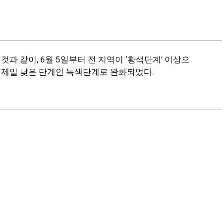
과 같이, 6월 5일부터 전 지역이 ‘황색단계’ 이상으
 제일 낮은 단계인 녹색단계로 완화되었다.