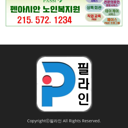
Copyrightⓒ필라인 All Rights Reserved.