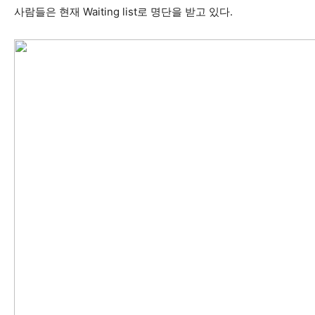
사람들은 현재 Waiting list로 명단을 받고 있다.