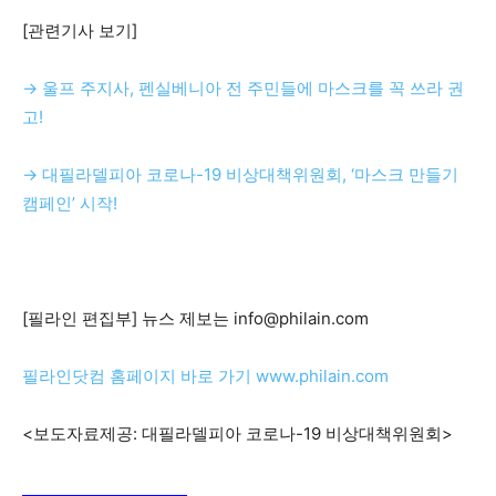
[관련기사 보기]
→ 울프 주지사, 펜실베니아 전 주민들에 마스크를 꼭 쓰라 권
고!
→ 대필라델피아 코로나-19 비상대책위원회, ‘마스크 만들기
캠페인’ 시작!
[필라인 편집부] 뉴스 제보는 info@philain.com
필라인닷컴 홈페이지 바로 가기 www.philain.com
<보도자료제공: 대필라델피아 코로나-19 비상대책위원회>