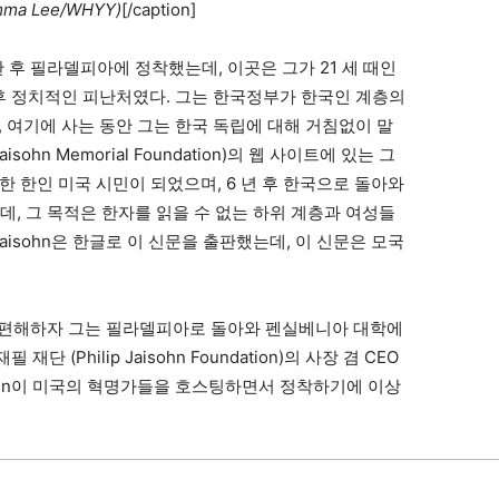
 Lee/WHYY)
[/caption]
 후 필라델피아에 정착했는데, 이곳은 그가 21 세 때인
 후 정치적인 피난처였다. 그는 한국정부가 한국인 계층의
 여기에 사는 동안 그는 한국 독립에 대해 거침없이 말
sohn Memorial Foundation)의 웹 사이트에 있는 그
화한 한인 미국 시민이 되었으며, 6 년 후 한국으로 돌아와
판했는데, 그 목적은 한자를 읽을 수 없는 하위 계층과 여성들
isohn은 한글로 이 신문을 출판했는데, 이 신문은 모국
을 불편해하자 그는 필라델피아로 돌아와 펜실베니아 대학에
 (Philip Jaisohn Foundation)의 사장 겸 CEO
는 Jaisohn이 미국의 혁명가들을 호스팅하면서 정착하기에 이상