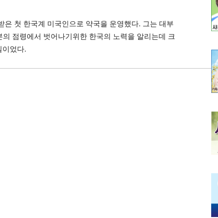
위를 받은 첫 한국계 미국인으로 약국을 운영했다. 그는 대부
본의 점령에서 벗어나기위한 한국의 노력을 알리는데 크
일이었다.