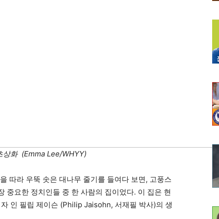
 (Emma Lee/WHYY)
Hill을 따라 우뚝 솟은 대나무 줄기를 들여다 보면, 고풍스
장 중요한 정치인들 중 한 사람의 집이었다. 이 집은 현
인 필립 제이슨 (Philip Jaisohn, 서재필 박사)의 생