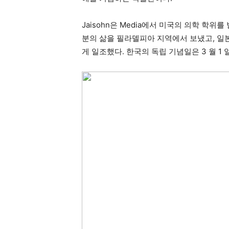
Jaisohn은 Media에서 미국의 의학 학
분의 삶을 필라델피아 지역에서 보냈고, 일
게 일조했다. 한국의 독립 기념일은 3 월 1 