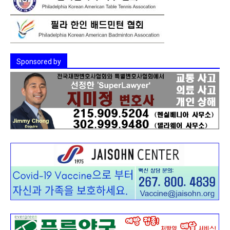
Sponsored by