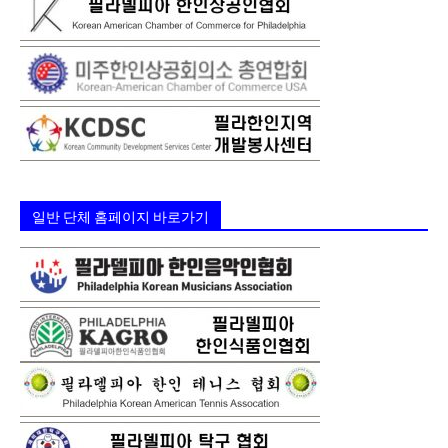
일반 단체 홈페이지 바로가기