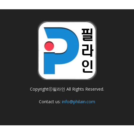
Copyrightⓒ필라인 All Rights Reserved.
Contact us:
info@philain.com