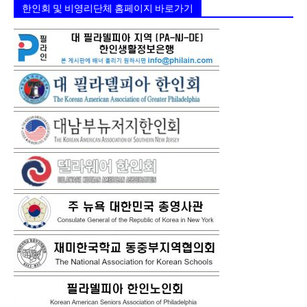
한인회 및 비영리단체 홈페이지 바로가기