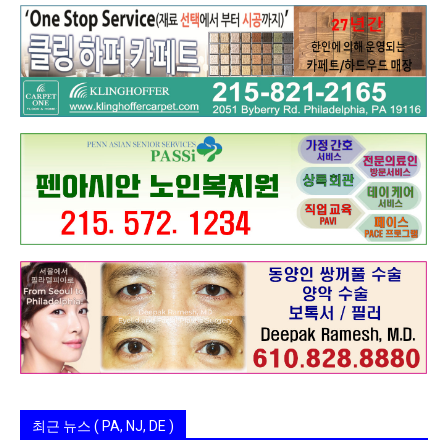
최근 뉴스 ( PA, NJ, DE )