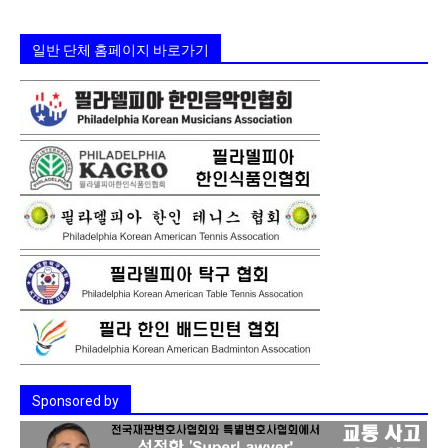
일반 단체 홈페이지 바로가기
Sponsored by