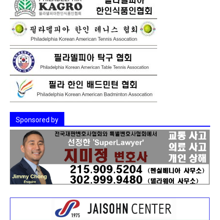
Sponsored by