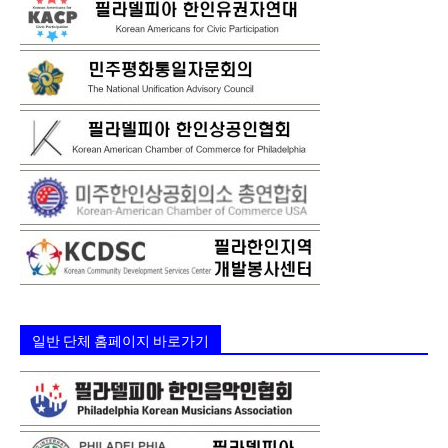
일반 단체 홈페이지 바로가기