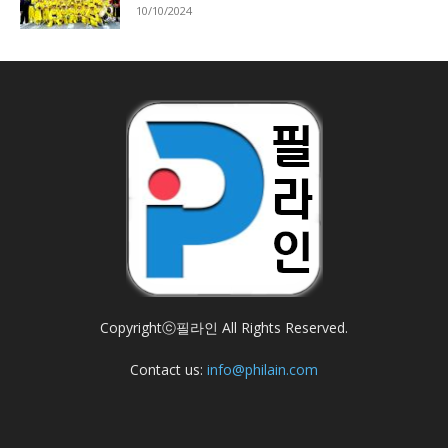
10/10/2024
Copyrightⓒ필라인 All Rights Reserved.
Contact us:
info@philain.com