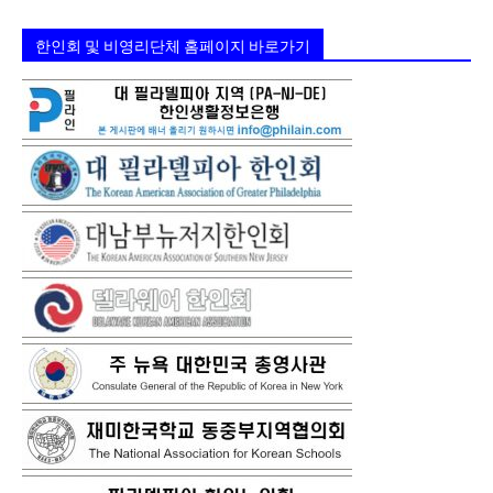
한인회 및 비영리단체 홈페이지 바로가기