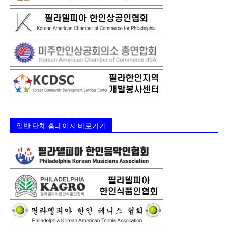
일반 단체 홈페이지 바로가기