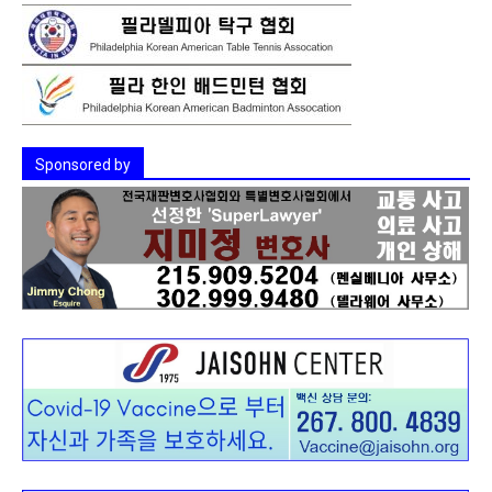
Sponsored by