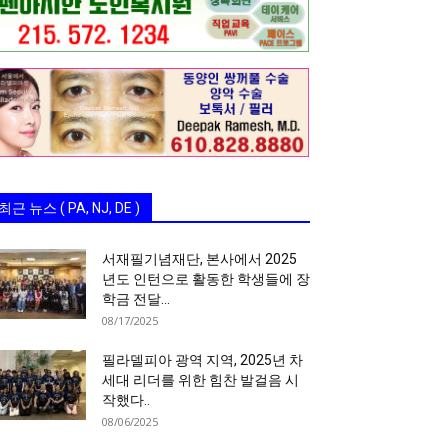
최근 뉴스 ( PA, NJ, DE )
서재필기념재단, 본사에서 2025
년도 인턴으로 활동한 학생들에 장
학금 전달…
08/17/2025
필라델피아 광역 지역, 2025년 차
세대 리더를 위한 힘찬 발걸음 시
작했다..
08/06/2025