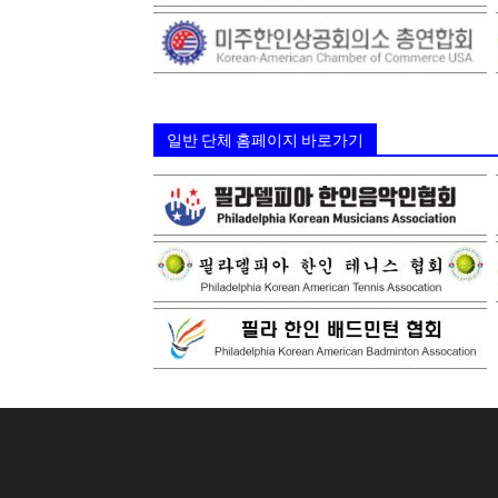
일반 단체 홈페이지 바로가기