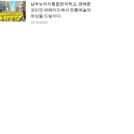
남부뉴저지통합한국학교, 맨해튼
코리안 퍼레이드에서 전통예술의
위상을 드높이다..
10/10/2024