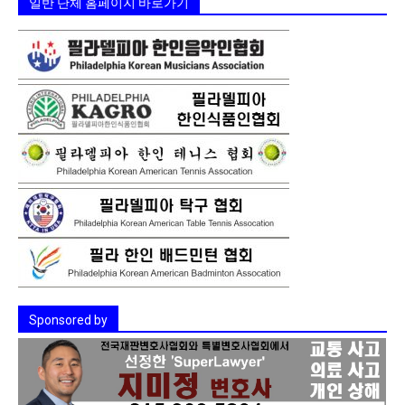
일반 단체 홈페이지 바로가기
Sponsored by