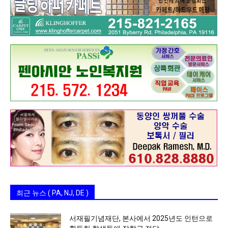
최근 뉴스 ( PA, NJ, DE )
서재필기념재단, 본사에서 2025년도 인턴으로