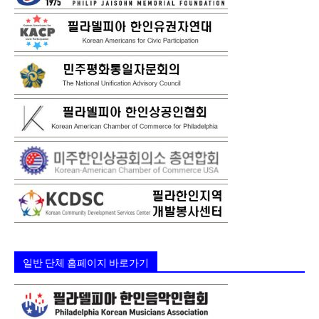
일반 단체 홈페이지 바로가기