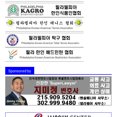
Sponsored by