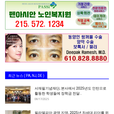
최근 뉴스 ( PA, NJ, DE )
서재필기념재단, 본사에서 2025년도 인턴으로
활동한 학생들에 장학금 전달…
08/17/2025
필라델피아 광역 지역, 2025년 차세대 리더를 위