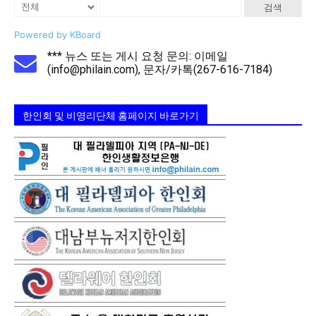
검색
Powered by KBoard
*** 뉴스 또는 게시 요청 문의: 이메일
(info@philain.com), 문자/카톡(267-616-7184)
한인회 및 비영리단체 홈페이지 바로가기