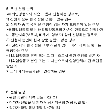
5. 우선 선발 순위
▪해외입양동포와 자손이 함께 신청하는 경우로,
1) 신청자 모두 한국 방문 경험이 없는 경우
2) 신청자 중 한국 방문 경험이 없는 자가 포함되어 있는 경우
▪해외입양동포 또는 해외입양동포의 자손이 단독으로 신청하거
나, 동반자와(보호자, 배우자, 양부모) 함께 신청하는 경우로,
3) 신청자 본인이 한국 방문 경험이 없는 경우
4) 신청자의 한국 방문 여부와 관계 없이, 아래 각 어느 항이든
해당하는 경우
- 해외입양동포 본인 또는 그 자손으로서 공관 추천을 받은 자
- 해외입양동포 본인 또는 그 자손으로서 입양단체/기관 추천을
받은 자
※ 그 외 재외동포재단이 인정하는 경우
6. 선발 일정
▪ 관할 공관의 서류 검토 (6월 중)
▪ 참가자 선발을 위한 재단 심의위원회 개최 (6월 말)
▪ 참가자 확정 통보(6월 말~7월 초)