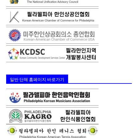
일반 단체 홈페이지 바로가기