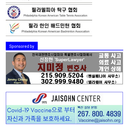
Sponsored by