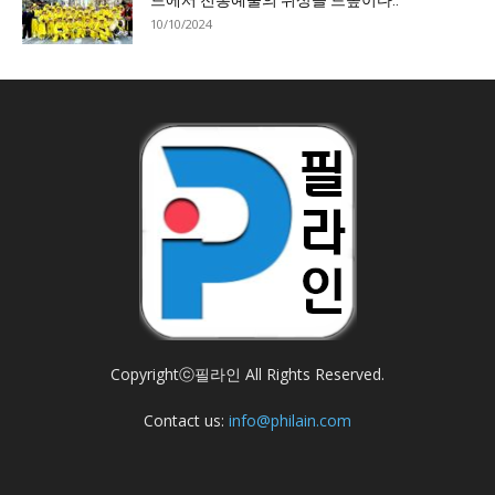
10/10/2024
Copyrightⓒ필라인 All Rights Reserved.
Contact us:
info@philain.com