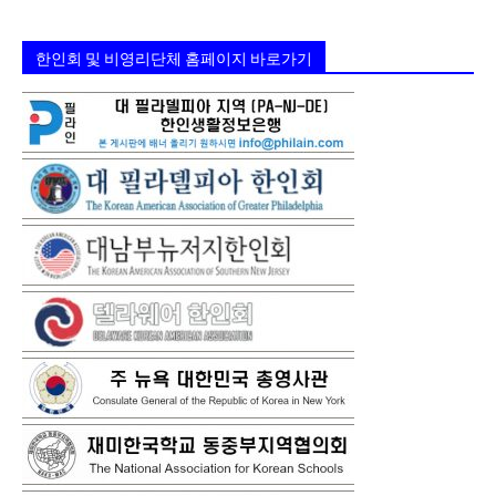
한인회 및 비영리단체 홈페이지 바로가기