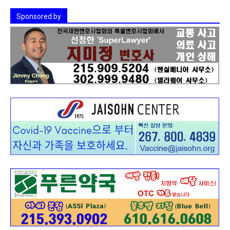
Sponsored by