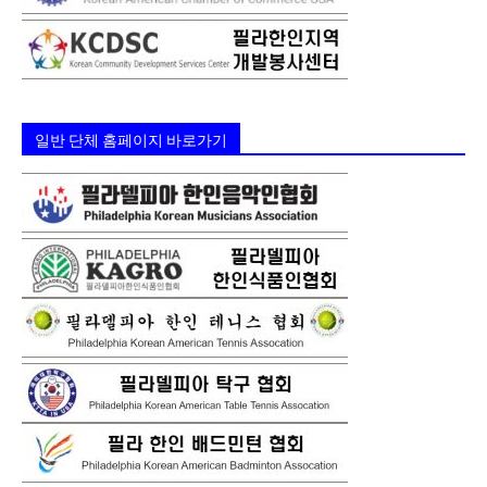
일반 단체 홈페이지 바로가기