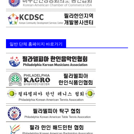
일반 단체 홈페이지 바로가기