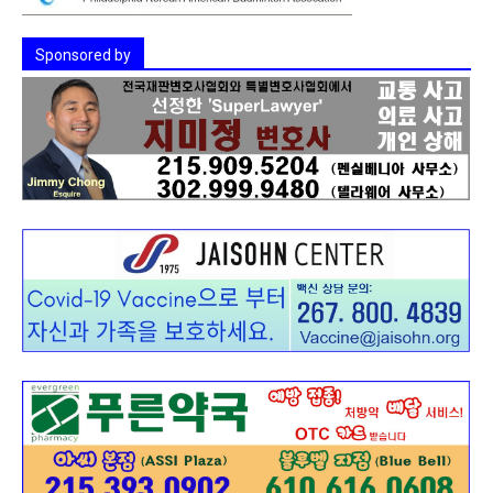
Sponsored by