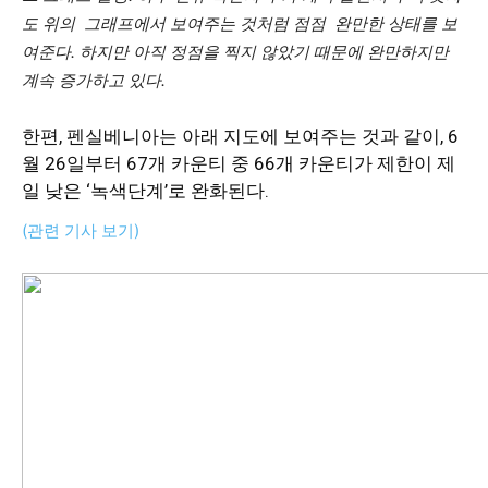
도 위의 그래프에서 보여주는 것처럼 점점 완만한 상태를 보
여준다. 하지만 아직 정점을 찍지 않았기 때문에 완만하지만
계속 증가하고 있다.
한편, 펜실베니아는 아래 지도에 보여주는 것과 같이, 6
월 26일부터 67개 카운티 중 66개 카운티가 제한이 제
일 낮은 ‘녹색단계’로 완화된다.
(관련 기사 보기)