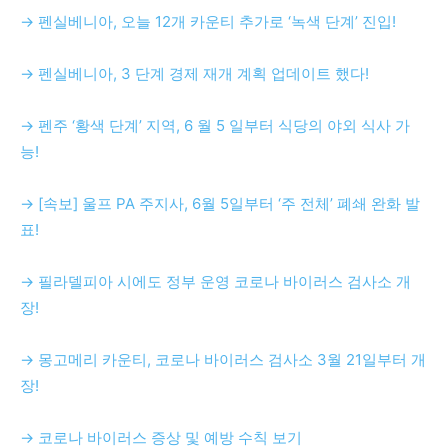
→ 펜실베니아, 오늘 12개 카운티 추가로 ‘녹색 단계’ 진입!
→ 펜실베니아, 3 단계 경제 재개 계획 업데이트 했다!
→ 펜주 ‘황색 단계’ 지역, 6 월 5 일부터 식당의 야외 식사 가
능!
→ [속보] 울프 PA 주지사, 6월 5일부터 ‘주 전체’ 폐쇄 완화 발
표!
→ 필라델피아 시에도 정부 운영 코로나 바이러스 검사소 개
장!
→ 몽고메리 카운티, 코로나 바이러스 검사소 3월 21일부터 개
장!
→ 코로나 바이러스 증상 및 예방 수칙 보기