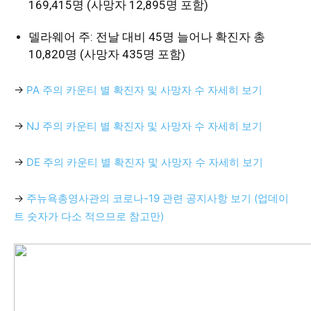
169,415명 (사망자 12,895명 포함)
델라웨어 주: 전날 대비 45명 늘어나 확진자 총
10,820명 (사망자 435명 포함)
→
PA 주의 카운티 별 확진자 및 사망자 수 자세히 보기
→
NJ 주의 카운티 별 확진자 및 사망자 수 자세히 보기
→
DE 주의 카운티 별 확진자 및 사망자 수 자세히 보기
→
주뉴욕총영사관의 코로나-
19
관련 공지사항 보기 (업데이
트 숫자가 다소 적으므로 참고만)