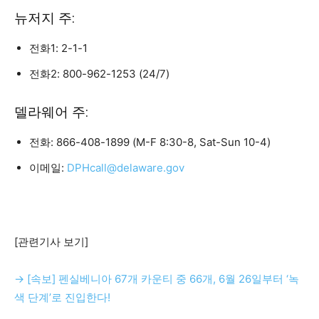
뉴저지 주:
전화1: 2-1-1
전화2: 800-962-1253 (24/7)
델라웨어 주:
전화: 866-408-1899 (M-F 8:30-8, Sat-Sun 10-4)
이메일:
DPHcall@delaware.gov
[관련기사 보기]
→ [속보] 펜실베니아 67개 카운티 중 66개, 6월 26일부터 ‘녹
색 단계’로 진입한다!