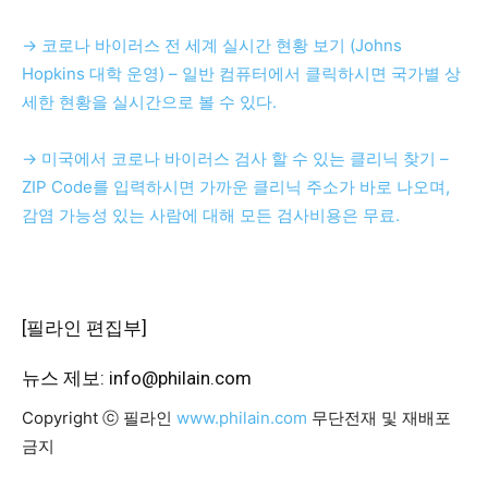
→ 코로나 바이러스 전 세계 실시간 현황 보기 (Johns
Hopkins 대학 운영) – 일반 컴퓨터에서 클릭하시면 국가별 상
세한 현황을 실시간으로 볼 수 있다.
→ 미국에서 코로나 바이러스 검사 할 수 있는 클리닉 찾기 –
ZIP Code를 입력하시면 가까운 클리닉 주소가 바로 나오며,
감염 가능성 있는 사람에 대해 모든 검사비용은 무료.
[필라인 편집부]
뉴스 제보: info@philain.com
Copyright ⓒ 필라인
www.philain.com
무단전재 및 재배포
금지